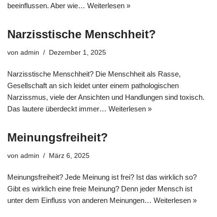
beeinflussen. Aber wie…
Weiterlesen »
Narzisstische Menschheit?
von
admin
Dezember 1, 2025
Narzisstische Menschheit? Die Menschheit als Rasse,
Gesellschaft an sich leidet unter einem pathologischen
Narzissmus, viele der Ansichten und Handlungen sind toxisch.
Das lautere überdeckt immer…
Weiterlesen »
Meinungsfreiheit?
von
admin
März 6, 2025
Meinungsfreiheit? Jede Meinung ist frei? Ist das wirklich so?
Gibt es wirklich eine freie Meinung? Denn jeder Mensch ist
unter dem Einfluss von anderen Meinungen…
Weiterlesen »