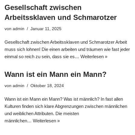
Gesellschaft zwischen
Arbeitssklaven und Schmarotzer
von
admin
Januar 11, 2025
Gesellschaft zwischen Arbeitssklaven und Schmarotzer Arbeit
muss sich lohnen! Die einen arbeiten und träumen wie fast jeder
einmal so reich zu sein, dass sie es…
Weiterlesen »
Wann ist ein Mann ein Mann?
von
admin
Oktober 18, 2024
Wann ist ein Mann ein Mann? Was ist männlich? In fast allen
Kulturen finden sich klare Abgrenzungen zwischen männlichen
und weiblichen Attributen. Die meisten
männlichen…
Weiterlesen »