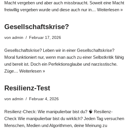
Macht vergeben und aber auch missbraucht. Soweit eine Macht
freiwillig vergeben wurde und diese auch nur in…
Weiterlesen »
Gesellschaftskrise?
von
admin
Februar 17, 2026
Gesellschaftskrise? Leben wir in einer Gesellschaftskrise?
Moral funktioniert nur, wenn man auch zu einer Selbstkritik fähig
und bereit ist. Doch ein Perfektionsglaube und narzisstische.
Züge…
Weiterlesen »
Resilienz-Test
von
admin
Februar 4, 2026
Resilienz-Check: Wie manipulierbar bist du? 🧠 Resilienz-
Check Wie manipulierbar bist du wirklich? Jeden Tag versuchen
Menschen, Medien und Algorithmen, deine Meinung zu