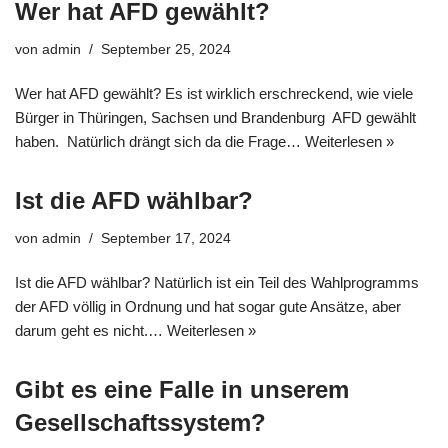
Wer hat AFD gewählt?
von
admin
September 25, 2024
Wer hat AFD gewählt? Es ist wirklich erschreckend, wie viele
Bürger in Thüringen, Sachsen und Brandenburg AFD gewählt
haben. Natürlich drängt sich da die Frage…
Weiterlesen »
Ist die AFD wählbar?
von
admin
September 17, 2024
Ist die AFD wählbar? Natürlich ist ein Teil des Wahlprogramms
der AFD völlig in Ordnung und hat sogar gute Ansätze, aber
darum geht es nicht.…
Weiterlesen »
Gibt es eine Falle in unserem
Gesellschaftssystem?