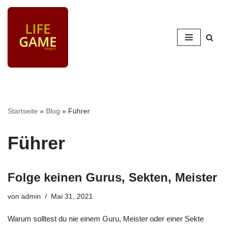
Zum
Inhalt
springen
Startseite
»
Blog
»
Führer
Führer
Folge keinen Gurus, Sekten, Meister
von
admin
Mai 31, 2021
Warum solltest du nie einem Guru, Meister oder einer Sekte