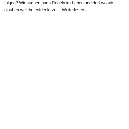
folgen? Wir suchen nach Regeln im Leben und dort wo wir
glauben welche entdeckt zu…
Weiterlesen »