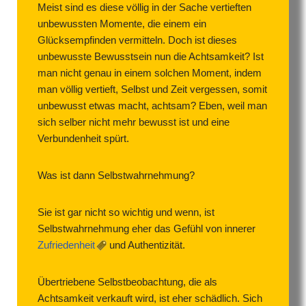
Meist sind es diese völlig in der Sache vertieften
unbewussten Momente, die einem ein
Glücksempfinden vermitteln. Doch ist dieses
unbewusste Bewusstsein nun die Achtsamkeit? Ist
man nicht genau in einem solchen Moment, indem
man völlig vertieft, Selbst und Zeit vergessen, somit
unbewusst etwas macht, achtsam? Eben, weil man
sich selber nicht mehr bewusst ist und eine
Verbundenheit spürt.
Was ist dann Selbstwahrnehmung?
Sie ist gar nicht so wichtig und wenn, ist
Selbstwahrnehmung eher das Gefühl von innerer
Zufriedenheit
und Authentizität.
Übertriebene Selbstbeobachtung, die als
Achtsamkeit verkauft wird, ist eher schädlich. Sich