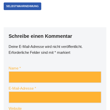
SELBSTWAHRNEHMUNG
Schreibe einen Kommentar
Deine E-Mail-Adresse wird nicht veröffentlicht.
Erforderliche Felder sind mit
*
markiert
Name
*
E-Mail-Adresse
*
Website