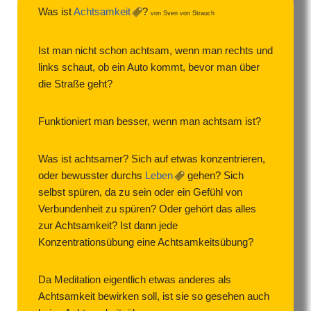
Was ist
Achtsamkeit
?
von Sven von Strauch
Ist man nicht schon achtsam, wenn man rechts und
links schaut, ob ein Auto kommt, bevor man über
die Straße geht?
Funktioniert man besser, wenn man achtsam ist?
Was ist achtsamer? Sich auf etwas konzentrieren,
oder bewusster durchs
Leben
gehen? Sich
selbst spüren, da zu sein oder ein Gefühl von
Verbundenheit zu spüren? Oder gehört das alles
zur Achtsamkeit? Ist dann jede
Konzentrationsübung eine Achtsamkeitsübung?
Da Meditation eigentlich etwas anderes als
Achtsamkeit bewirken soll, ist sie so gesehen auch