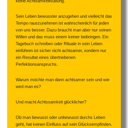
keine Achtsamkeitsübung.
Sein Leben bewusster anzugehen und vielleicht das
Tempo rauszunehmen ist wahrscheinlich für jeden
von uns besser. Dazu braucht man aber nur seinen
Willen und das muss einem keiner beibringen. Ein
Tagebuch schreiben oder Rituale in sein Leben
einführen ist sicher nicht achtsamer, sondern nur
ein Resultat eines übertriebenen
Perfektionsanspruchs.
Warum möchte man dann achtsamer sein und wie
wird man es?
Und macht Achtssamkeit glücklicher?
Ob man bewusst oder unbewusst durchs Leben
geht, hat keinen Einfluss auf sein Glücksempfinden.