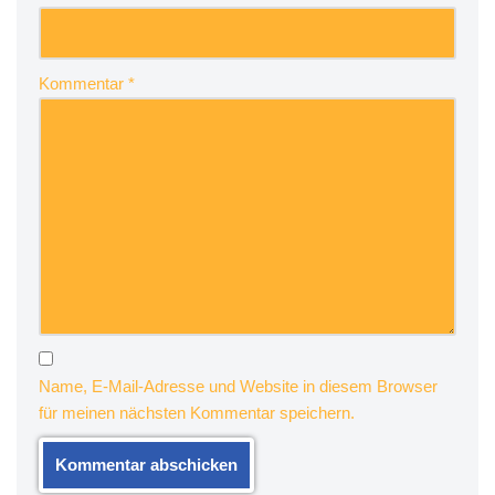
Kommentar
*
Name, E-Mail-Adresse und Website in diesem Browser
für meinen nächsten Kommentar speichern.