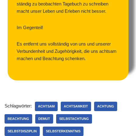
ständig zu beobachten Tagebuch zu schreiben
macht unser Leben und Erleben nicht besser.
Im Gegenteil!
Es entfernt uns vollständig von uns und unserer
Verbundenheit und Zugehörigkeit, die uns achtsam
machen und Beachtung schenken.
Schlagwörter:
ACHTSAM
ACHTSAMKEIT
ACHTUNG
BEACHTUNG
DEMUT
SELBSTACHTUNG
SELBSTDISZIPLIN
SELBSTERKENNTNIS