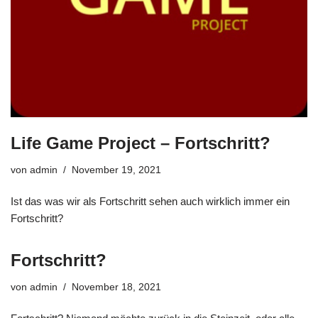
Life Game Project – Fortschritt?
von
admin
November 19, 2021
Ist das was wir als Fortschritt sehen auch wirklich immer ein
Fortschritt?
Fortschritt?
von
admin
November 18, 2021