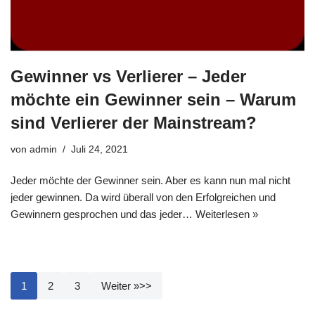
Gewinner vs Verlierer – Jeder
möchte ein Gewinner sein – Warum
sind Verlierer der Mainstream?
von
admin
Juli 24, 2021
Jeder möchte der Gewinner sein. Aber es kann nun mal nicht
jeder gewinnen. Da wird überall von den Erfolgreichen und
Gewinnern gesprochen und das jeder…
Weiterlesen »
1
2
3
Weiter »