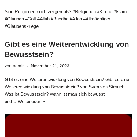
Sind Religionen noch zeitgemäß? #Religionen #Kirche #Islam
#Glauben #Gott #Allah #Buddha #Allah #Allmächtiger
#Glaubenskriege
Gibt es eine Weiterentwicklung von
Bewusstsein?
von
admin
November 21, 2023
Gibt es eine Weiterentwicklung von Bewusstsein? Gibt es eine
Weiterentwicklung von Bewusstsein? von Sven von Strauch
Was ist Bewusstsein? Wann ist man sich bewusst
und…
Weiterlesen »