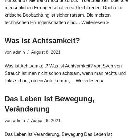
Fortschritt? Niemand möchte zurück in die Steinzeit, oder alle
menschlichen Errungenschaften schlecht reden. Doch eine
kritische Beobachtung ist sicher ratsam. Die meisten
technischen Errungenschaften sind…
Weiterlesen »
Was ist Achtsamkeit?
von
admin
August 8, 2021
Was ist Achtsamkeit? Was ist Achtsamkeit? von Sven von
Strauch Ist man nicht schon achtsam, wenn man rechts und
links schaut, ob ein Auto kommt,…
Weiterlesen »
Das Leben ist Bewegung,
Veränderung
von
admin
August 8, 2021
Das Leben ist Veränderung, Bewegung Das Leben ist