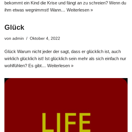
bekommt ein Kind die Krise und fängt an zu schreien? Wenn du
ihm etwas wegnimmst! Wann…
Weiterlesen »
Glück
von
admin
Oktober 4, 2022
Glück Warum nicht jeder der sagt, dass er glücklich ist, auch
wirklich glücklich ist! Ist glücklich sein mehr als sich einfach nur
wohlfühlen? Es gibt…
Weiterlesen »