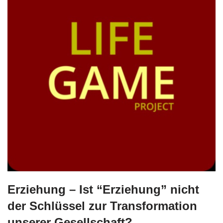
Erziehung – Ist “Erziehung” nicht
der Schlüssel zur Transformation
unserer Gesellschaft?