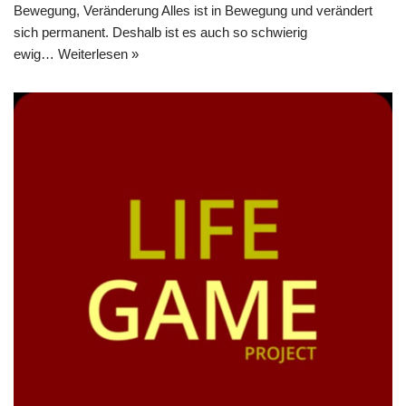
Bewegung, Veränderung Alles ist in Bewegung und verändert
sich permanent. Deshalb ist es auch so schwierig
ewig…
Weiterlesen »